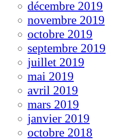
décembre 2019
novembre 2019
octobre 2019
septembre 2019
juillet 2019
mai 2019
avril 2019
mars 2019
janvier 2019
octobre 2018