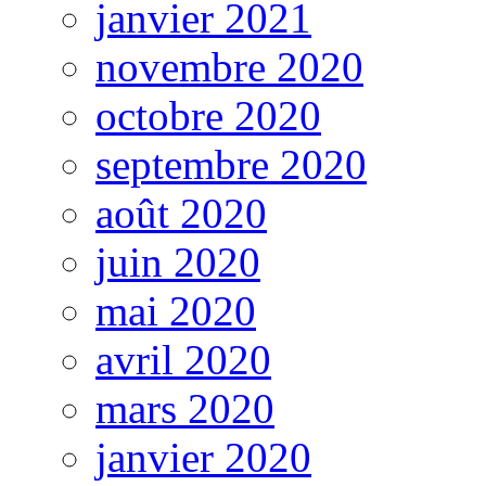
janvier 2021
novembre 2020
octobre 2020
septembre 2020
août 2020
juin 2020
mai 2020
avril 2020
mars 2020
janvier 2020