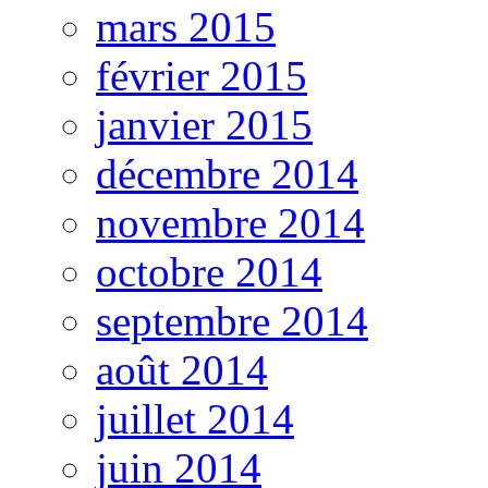
mars 2015
février 2015
janvier 2015
décembre 2014
novembre 2014
octobre 2014
septembre 2014
août 2014
juillet 2014
juin 2014