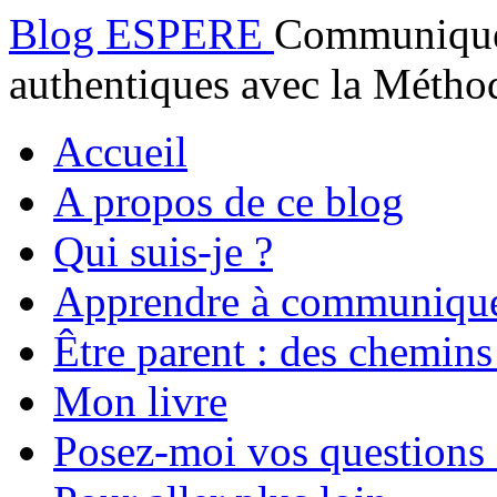
Blog ESPERE
Communiquez
authentiques avec la Mét
Accueil
A propos de ce blog
Qui suis-je ?
Apprendre à communiqu
Être parent : des chemins
Mon livre
Posez-moi vos questions 