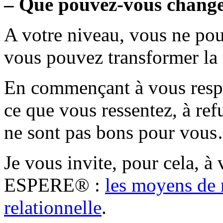
– Que pouvez-vous changer
A votre niveau, vous ne pou
vous pouvez transformer la 
En commençant à vous respec
ce que vous ressentez, à re
ne sont pas bons pour vou
Je vous invite, pour cela, à
ESPERE® :
les moyens de
relationnelle
.