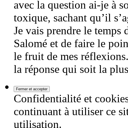
avec la question ai-je à so
toxique, sachant qu’il s’
Je vais prendre le temps d
Salomé et de faire le poi
le fruit de mes réflexions
la réponse qui soit la plu
Confidentialité et cookies
continuant à utiliser ce s
utilisation.