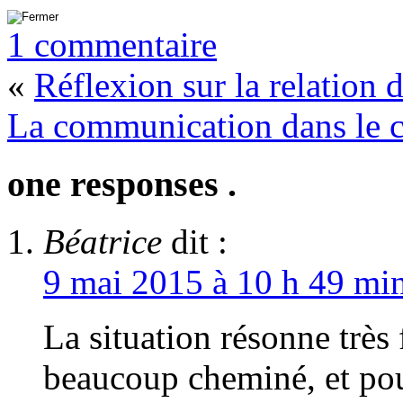
1 commentaire
«
Réflexion sur la relation 
La communication dans le 
one responses .
Béatrice
dit :
9 mai 2015 à 10 h 49 mi
La situation résonne très
beaucoup cheminé, et pou