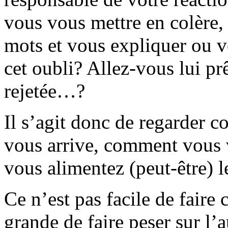
vous vous mettre en colère,
mots et vous expliquer ou vo
cet oubli? Allez-vous lui prê
rejetée…?
Il s’agit donc de regarder 
vous arrive, comment vous 
vous alimentez (peut-être) le
Ce n’est pas facile de faire c
grande de faire peser sur l’a