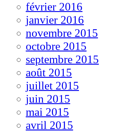
février 2016
janvier 2016
novembre 2015
octobre 2015
septembre 2015
août 2015
juillet 2015
juin 2015
mai 2015
avril 2015