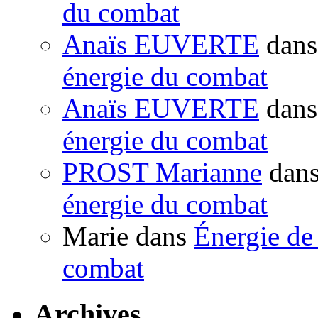
du combat
Anaïs EUVERTE
dan
énergie du combat
Anaïs EUVERTE
dan
énergie du combat
PROST Marianne
dan
énergie du combat
Marie
dans
Énergie de 
combat
Archives