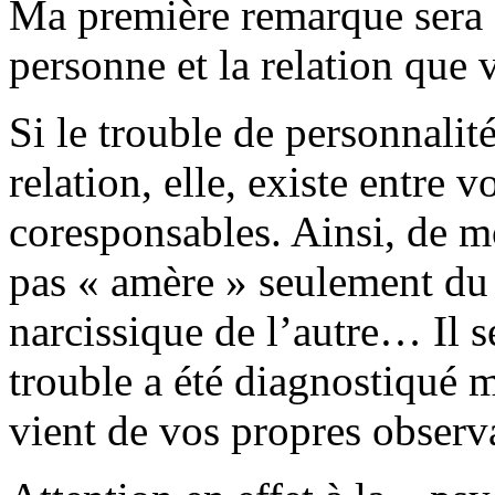
Ma première remarque sera d
personne et la relation que 
Si le trouble de personnalit
relation, elle, existe entre 
coresponsables. Ainsi, de mo
pas « amère » seulement du f
narcissique de l’autre… Il se
trouble a été diagnostiqué 
vient de vos propres observ