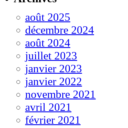
août 2025
décembre 2024
août 2024
juillet 2023
janvier 2023
janvier 2022
novembre 2021
avril 2021
février 2021