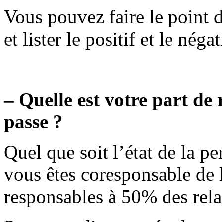
Vous pouvez faire le point d
et lister le positif et le nég
– Quelle est votre part de 
passe ?
Quel que soit l’état de la pe
vous êtes coresponsable de
responsables à 50% des rela