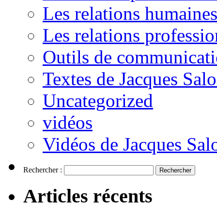
Les relations humaine
Les relations professio
Outils de communicat
Textes de Jacques Sal
Uncategorized
vidéos
Vidéos de Jacques Sa
Rechercher :
Articles récents