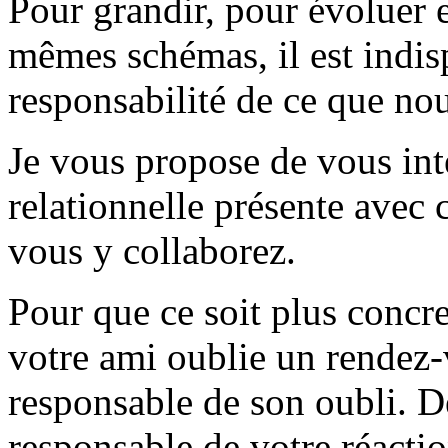
Pour grandir, pour évoluer e
mêmes schémas, il est indis
responsabilité de ce que no
Je vous propose de vous int
relationnelle présente avec 
vous y collaborez.
Pour que ce soit plus concr
votre ami oublie un rendez-v
responsable de son oubli. De
responsable de votre réaction