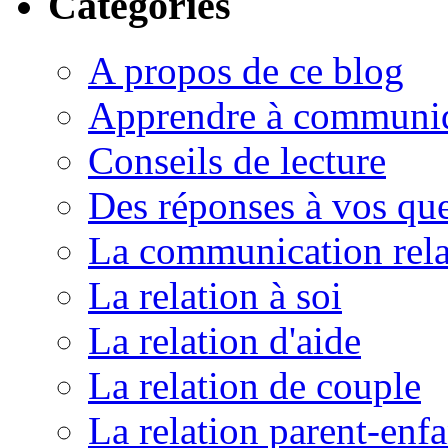
Catégories
A propos de ce blog
Apprendre à communi
Conseils de lecture
Des réponses à vos que
La communication rela
La relation à soi
La relation d'aide
La relation de couple
La relation parent-enfa