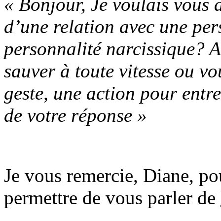
« Bonjour, Je voulais vous 
d’une relation avec une per
personnalité narcissique? A
sauver à toute vitesse ou vo
geste, une action pour entre
de votre réponse »
Je vous remercie, Diane, po
permettre de vous parler de