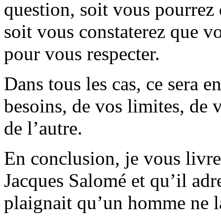
question, soit vous pourrez 
soit vous constaterez que vo
pour vous respecter.
Dans tous les cas, ce sera e
besoins, de vos limites, de
de l’autre.
En conclusion, je vous livre
Jacques Salomé et qu’il adr
plaignait qu’un homme ne la