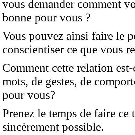
vous demander comment vous 
bonne pour vous ?
Vous pouvez ainsi faire le p
conscientiser ce que vous r
Comment cette relation est-
mots, de gestes, de comporte
pour vous?
Prenez le temps de faire ce tr
sincèrement possible.