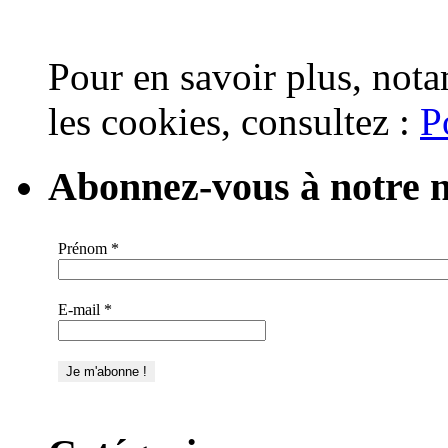
Pour en savoir plus, nota
les cookies, consultez :
P
Abonnez-vous à notre n
Prénom
*
E-mail
*