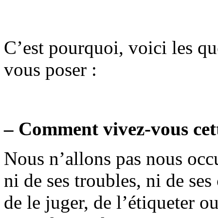
C’est pourquoi, voici les qu
vous poser :
– Comment vivez-vous cett
Nous n’allons pas nous occup
ni de ses troubles, ni de se
de le juger, de l’étiqueter o