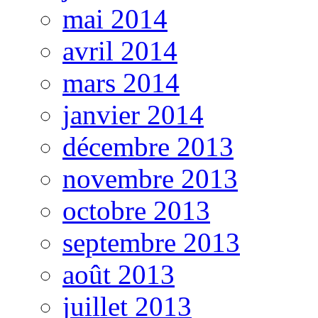
mai 2014
avril 2014
mars 2014
janvier 2014
décembre 2013
novembre 2013
octobre 2013
septembre 2013
août 2013
juillet 2013