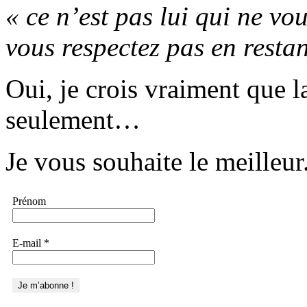
« ce n’est pas lui qui ne vo
vous respectez pas en restan
Oui, je crois vraiment que l
seulement…
Je vous souhaite le meilleur
Prénom
E-mail
*