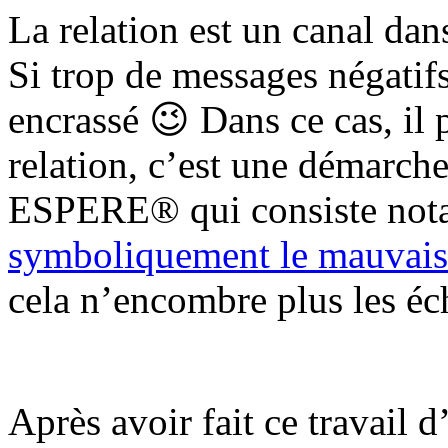
La relation est un canal dan
Si trop de messages négatifs 
encrassé 😉 Dans ce cas, il p
relation, c’est une démarc
ESPERE® qui consiste no
symboliquement le mauvais 
cela n’encombre plus les éc
Après avoir fait ce travail d