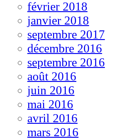
février 2018
janvier 2018
septembre 2017
décembre 2016
septembre 2016
août 2016
juin 2016
mai 2016
avril 2016
mars 2016