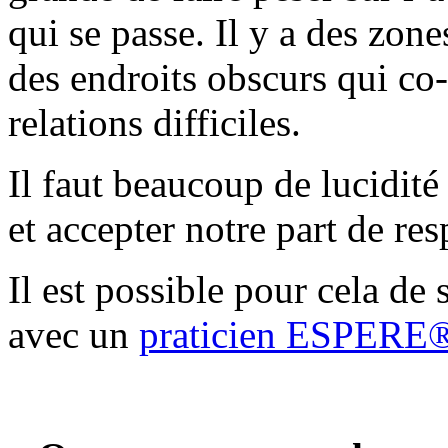
qui se passe. Il y a des zone
des endroits obscurs qui co-
relations difficiles.
Il faut beaucoup de lucidité
et accepter notre part de res
Il est possible pour cela de 
avec un
praticien ESPERE