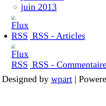
juin 2013
RSS - Articles
RSS - Commentaire
Designed by
wpart
| Power