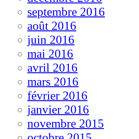
septembre 2016
août 2016
juin 2016
mai 2016
avril 2016
mars 2016
février 2016
janvier 2016
novembre 2015
octobre 2015