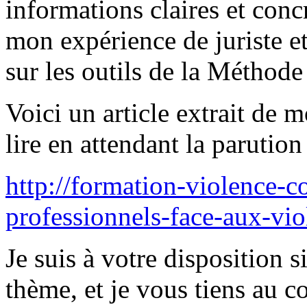
informations claires et conc
mon expérience de juriste e
sur les outils de la Méth
Voici un article extrait de 
lire en attendant la parutio
http://formation-violence-c
professionnels-face-aux-vio
Je suis à votre disposition 
thème, et je vous tiens au c