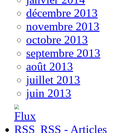
décembre 2013
novembre 2013
octobre 2013
septembre 2013
août 2013
juillet 2013
juin 2013
RSS - Articles