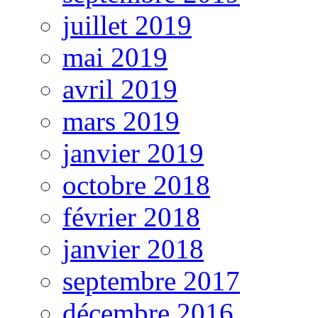
juillet 2019
mai 2019
avril 2019
mars 2019
janvier 2019
octobre 2018
février 2018
janvier 2018
septembre 2017
décembre 2016