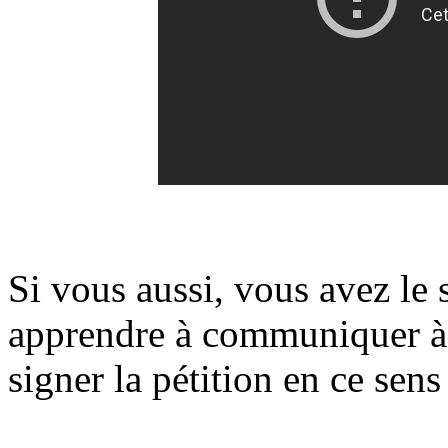
Si vous aussi, vous avez le 
apprendre à communiquer à l
signer la pétition en ce sens 