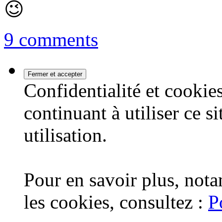
😉
9 comments
Confidentialité et cookies
continuant à utiliser ce s
utilisation.
Pour en savoir plus, nota
les cookies, consultez :
P