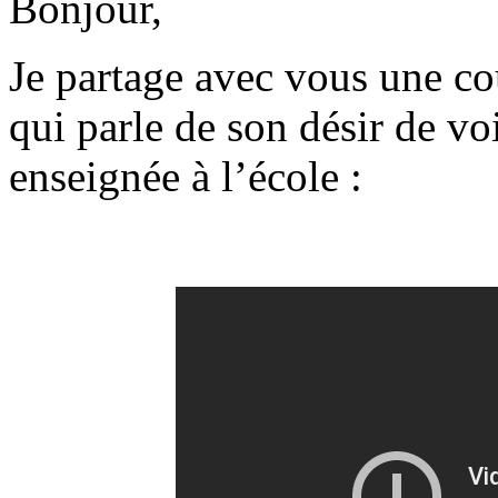
Bonjour,
Je partage avec vous une c
qui parle de son désir de v
enseignée à l’école :