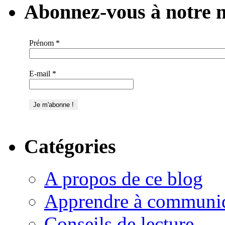
Abonnez-vous à notre n
Prénom
*
E-mail
*
Catégories
A propos de ce blog
Apprendre à communi
Conseils de lecture