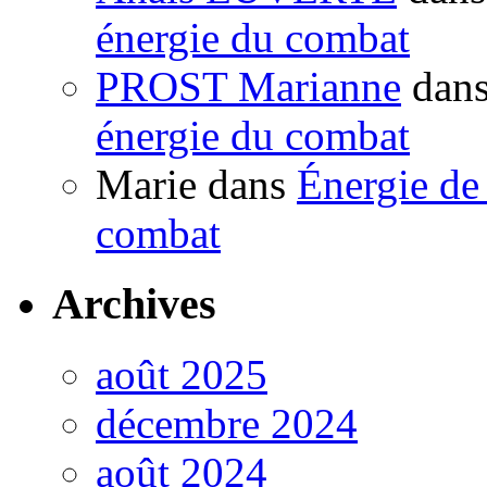
énergie du combat
PROST Marianne
dan
énergie du combat
Marie
dans
Énergie de 
combat
Archives
août 2025
décembre 2024
août 2024