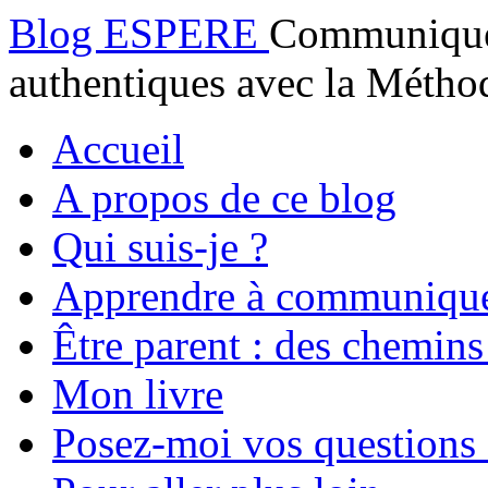
Blog ESPERE
Communiquez
authentiques avec la Mét
Accueil
A propos de ce blog
Qui suis-je ?
Apprendre à communiqu
Être parent : des chemins
Mon livre
Posez-moi vos questions 