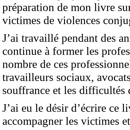
préparation de mon livre s
victimes de violences conju
J’ai travaillé pendant des an
continue à former les profes
nombre de ces professionnel
travailleurs sociaux, avoca
souffrance et les difficulté
J’ai eu le désir d’écrire ce 
accompagner les victimes et