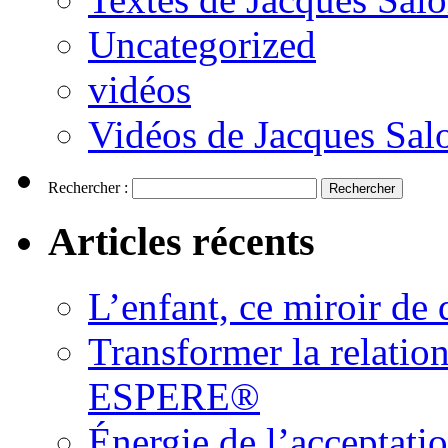
Uncategorized
vidéos
Vidéos de Jacques Sa
Rechercher :
Articles récents
L’enfant, ce miroir d
Transformer la relatio
ESPERE®
Énergie de l’acceptati