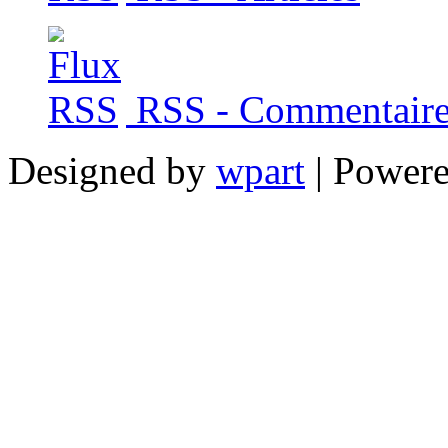
RSS - Commentaire
Designed by
wpart
| Power