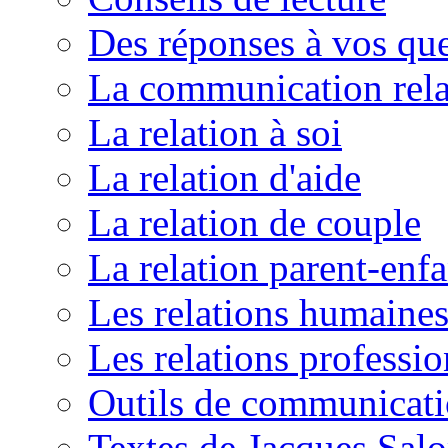
Des réponses à vos que
La communication rela
La relation à soi
La relation d'aide
La relation de couple
La relation parent-enfa
Les relations humaine
Les relations professio
Outils de communicat
Textes de Jacques Sal