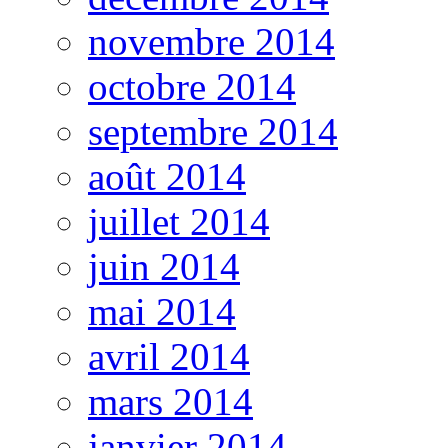
novembre 2014
octobre 2014
septembre 2014
août 2014
juillet 2014
juin 2014
mai 2014
avril 2014
mars 2014
janvier 2014