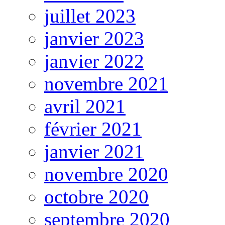
juillet 2023
janvier 2023
janvier 2022
novembre 2021
avril 2021
février 2021
janvier 2021
novembre 2020
octobre 2020
septembre 2020