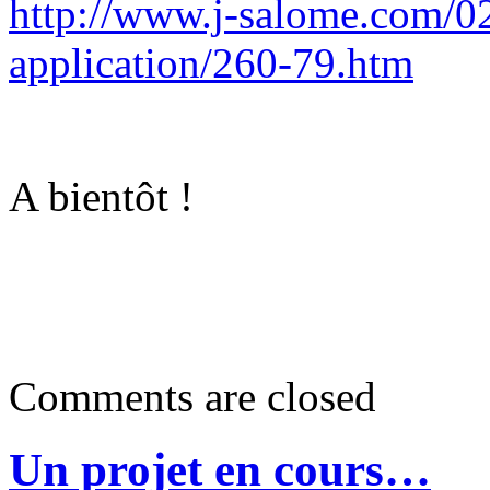
http://www.j-salome.com/0
application/260-79.htm
A bientôt !
Comments are closed
Un projet en cours…