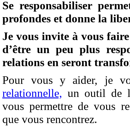
Se responsabiliser perme
profondes et donne la liber
Je vous invite à vous fair
d’être un peu plus resp
relations en seront transf
Pour vous y aider, je vo
relationnelle,
un outil de
vous permettre de vous res
que vous rencontrez.