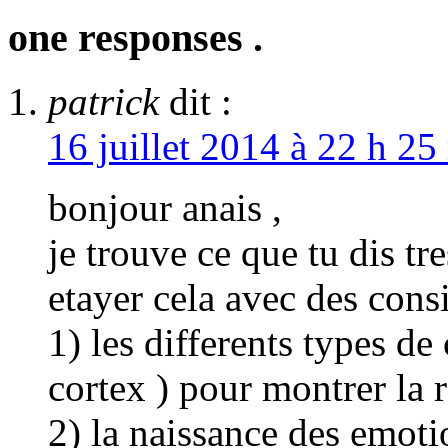
one responses .
patrick
dit :
16 juillet 2014 à 22 h 25
bonjour anais ,
je trouve ce que tu dis tre
etayer cela avec des consi
1) les differents types de
cortex ) pour montrer la 
2) la naissance des emoti