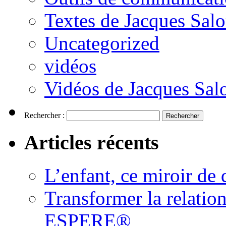
Textes de Jacques Sal
Uncategorized
vidéos
Vidéos de Jacques Sa
Rechercher :
Articles récents
L’enfant, ce miroir d
Transformer la relatio
ESPERE®