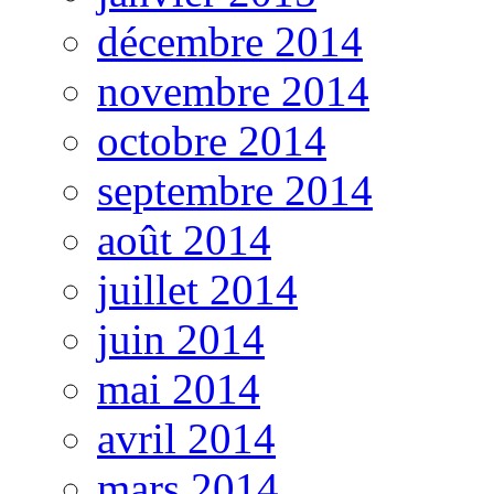
décembre 2014
novembre 2014
octobre 2014
septembre 2014
août 2014
juillet 2014
juin 2014
mai 2014
avril 2014
mars 2014