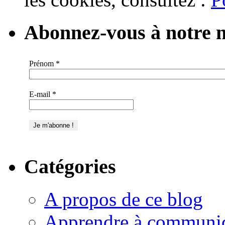
Abonnez-vous à notre n
Prénom
*
E-mail
*
Catégories
A propos de ce blog
Apprendre à communi