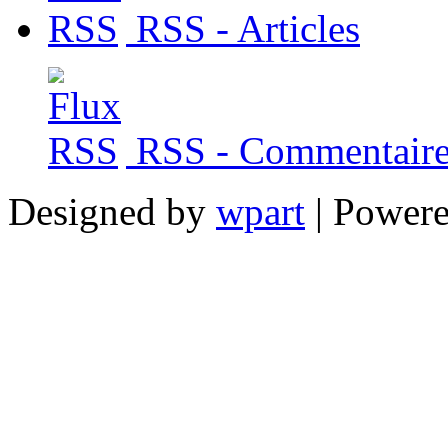
RSS - Articles
RSS - Commentaire
Designed by
wpart
| Power