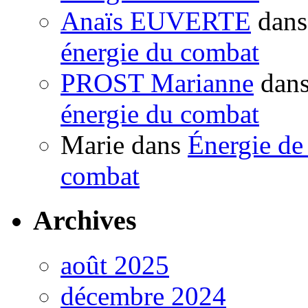
Anaïs EUVERTE
dan
énergie du combat
PROST Marianne
dan
énergie du combat
Marie
dans
Énergie de 
combat
Archives
août 2025
décembre 2024