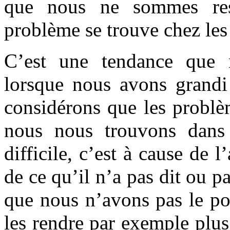
que nous ne sommes res
problème se trouve chez les 
C’est une tendance que 
lorsque nous avons grand
considérons que les problè
nous nous trouvons dans 
difficile, c’est à cause de l
de ce qu’il n’a pas dit ou pa
que nous n’avons pas le po
les rendre par exemple plus 