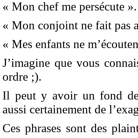
« Mon chef me persécute ».
« Mon conjoint ne fait pas 
« Mes enfants ne m’écouten
J’imagine que vous connai
ordre ;).
Il peut y avoir un fond de
aussi certainement de l’ex
Ces phrases sont des plaint