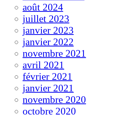
août 2024
juillet 2023
janvier 2023
janvier 2022
novembre 2021
avril 2021
février 2021
janvier 2021
novembre 2020
octobre 2020