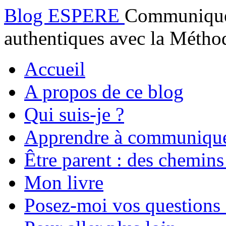
Blog ESPERE
Communiquez
authentiques avec la Mét
Accueil
A propos de ce blog
Qui suis-je ?
Apprendre à communiqu
Être parent : des chemins
Mon livre
Posez-moi vos questions 