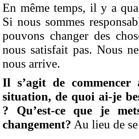
En même temps, il y a qua
Si nous sommes responsabl
pouvons changer des choses
nous satisfait pas. Nous n
nous arrive.
Il s’agit de commencer 
situation, de quoi ai-je b
? Qu’est-ce que je me
changement?
Au lieu de se