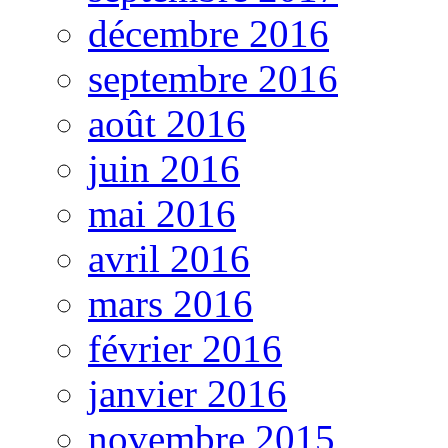
décembre 2016
septembre 2016
août 2016
juin 2016
mai 2016
avril 2016
mars 2016
février 2016
janvier 2016
novembre 2015