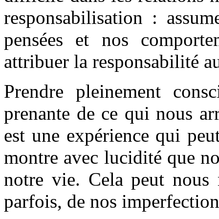
responsabilisation : assum
pensées et nos comporteme
attribuer la responsabilité 
Prendre pleinement cons
prenante de ce qui nous ar
est une expérience qui peu
montre avec lucidité que n
notre vie. Cela peut nous 
parfois, de nos imperfectio