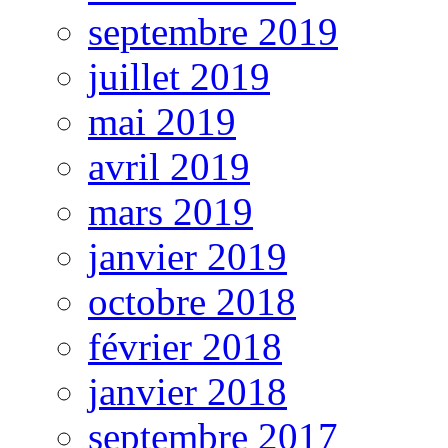
septembre 2019
juillet 2019
mai 2019
avril 2019
mars 2019
janvier 2019
octobre 2018
février 2018
janvier 2018
septembre 2017