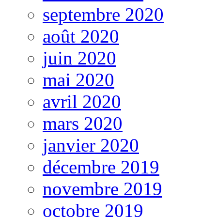
septembre 2020
août 2020
juin 2020
mai 2020
avril 2020
mars 2020
janvier 2020
décembre 2019
novembre 2019
octobre 2019