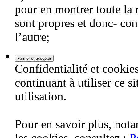
pour en montrer toute la 
sont propres et donc- co
l’autre;
Confidentialité et cookies
continuant à utiliser ce s
utilisation.
Pour en savoir plus, nota
les cookies, consultez :
P