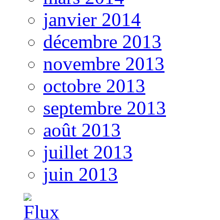
janvier 2014
décembre 2013
novembre 2013
octobre 2013
septembre 2013
août 2013
juillet 2013
juin 2013