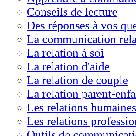
Conseils de lecture
Des réponses à vos que
La communication rela
La relation à soi
La relation d'aide
La relation de couple
La relation parent-enfa
Les relations humaine
Les relations professio
Outils de communicat