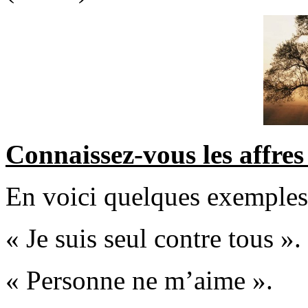
Connaissez-vous les affres 
En voici quelques exemples
« Je suis seul contre tous ».
« Personne ne m’aime ».