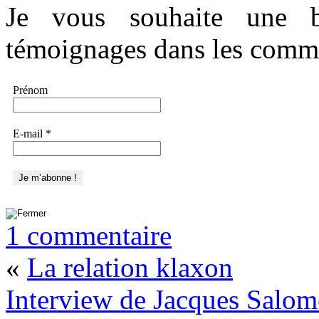
Je vous souhaite une 
témoignages dans les comme
Prénom
E-mail
*
1 commentaire
«
La relation klaxon
Interview de Jacques Salom