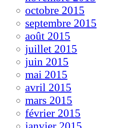
octobre 2015
septembre 2015
août 2015
juillet 2015
juin 2015
mai 2015
avril 2015
mars 2015
février 2015
janvier 2015