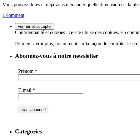
Vous pouvez dores et déjà vous demander quelle dimension est la plus 
1 comment
Confidentialité et cookies : ce site utilise des cookies. En contin
Pour en savoir plus, notamment sur la façon de contrôler les co
Abonnez-vous à notre newsletter
Prénom
*
E-mail
*
Catégories