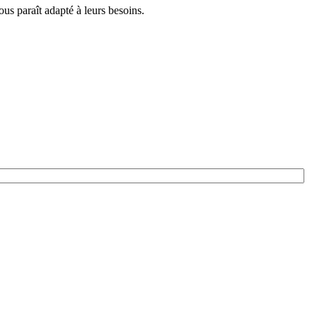
us paraît adapté à leurs besoins.