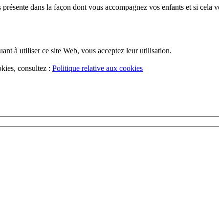
présente dans la façon dont vous accompagnez vos enfants et si cela vo
uant à utiliser ce site Web, vous acceptez leur utilisation.
okies, consultez :
Politique relative aux cookies