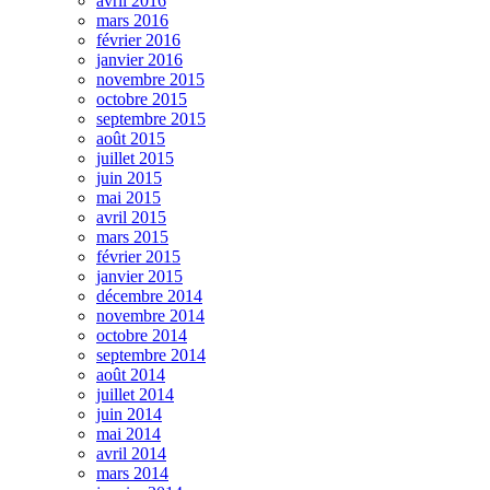
avril 2016
mars 2016
février 2016
janvier 2016
novembre 2015
octobre 2015
septembre 2015
août 2015
juillet 2015
juin 2015
mai 2015
avril 2015
mars 2015
février 2015
janvier 2015
décembre 2014
novembre 2014
octobre 2014
septembre 2014
août 2014
juillet 2014
juin 2014
mai 2014
avril 2014
mars 2014