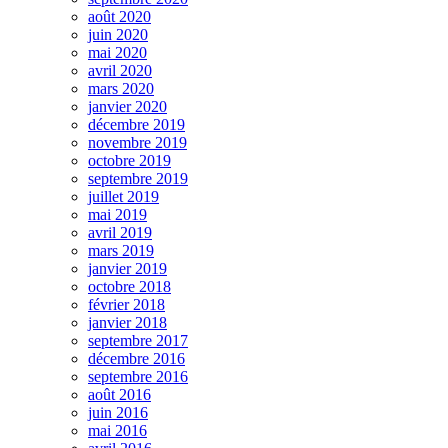
août 2020
juin 2020
mai 2020
avril 2020
mars 2020
janvier 2020
décembre 2019
novembre 2019
octobre 2019
septembre 2019
juillet 2019
mai 2019
avril 2019
mars 2019
janvier 2019
octobre 2018
février 2018
janvier 2018
septembre 2017
décembre 2016
septembre 2016
août 2016
juin 2016
mai 2016