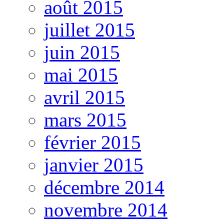
août 2015
juillet 2015
juin 2015
mai 2015
avril 2015
mars 2015
février 2015
janvier 2015
décembre 2014
novembre 2014