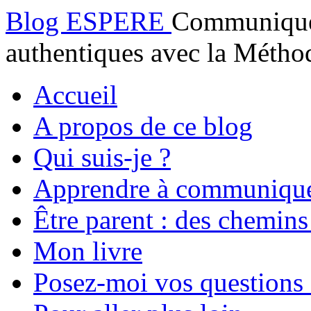
Blog ESPERE
Communiquez
authentiques avec la Mét
Accueil
A propos de ce blog
Qui suis-je ?
Apprendre à communiqu
Être parent : des chemins
Mon livre
Posez-moi vos questions 