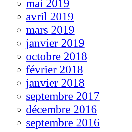
mai 2019
avril 2019
mars 2019
janvier 2019
octobre 2018
février 2018
janvier 2018
septembre 2017
décembre 2016
septembre 2016