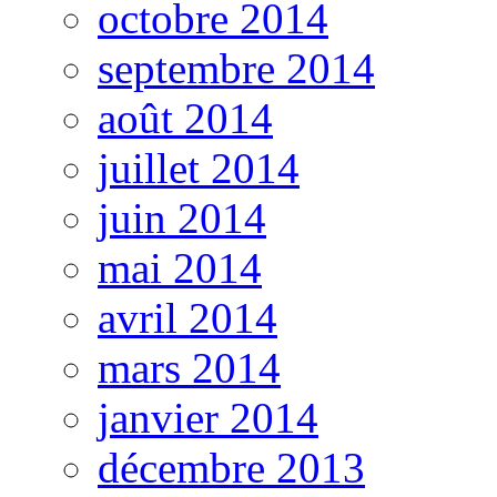
octobre 2014
septembre 2014
août 2014
juillet 2014
juin 2014
mai 2014
avril 2014
mars 2014
janvier 2014
décembre 2013