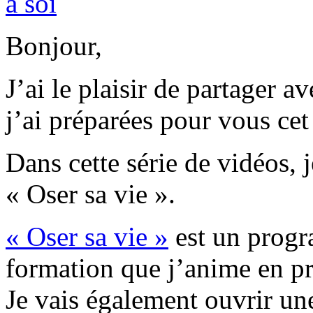
à soi
Bonjour,
J’ai le plaisir de partager 
j’ai préparées pour vous cet
Dans cette série de vidéos, 
« Oser sa vie ».
« Oser sa vie »
est un prog
formation que j’anime en pr
Je vais également ouvrir une