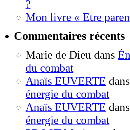
?
Mon livre « Etre paren
Commentaires récents
Marie de Dieu
dans
Én
du combat
Anaïs EUVERTE
dan
énergie du combat
Anaïs EUVERTE
dan
énergie du combat