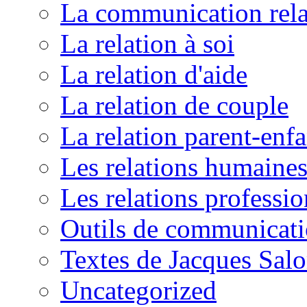
La communication rela
La relation à soi
La relation d'aide
La relation de couple
La relation parent-enfa
Les relations humaine
Les relations professio
Outils de communicat
Textes de Jacques Sal
Uncategorized