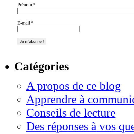
Prénom
*
E-mail
*
Catégories
A propos de ce blog
Apprendre à communi
Conseils de lecture
Des réponses à vos que