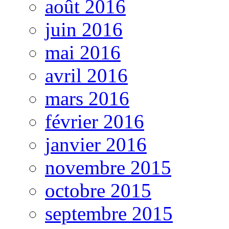
août 2016
juin 2016
mai 2016
avril 2016
mars 2016
février 2016
janvier 2016
novembre 2015
octobre 2015
septembre 2015