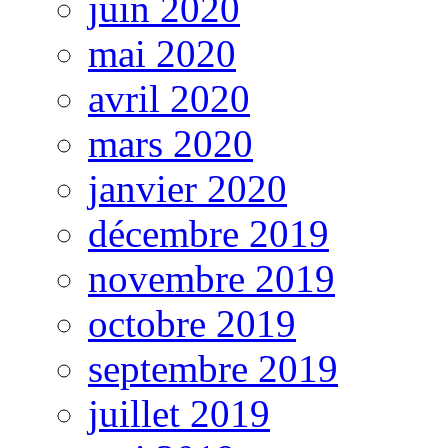
juin 2020
mai 2020
avril 2020
mars 2020
janvier 2020
décembre 2019
novembre 2019
octobre 2019
septembre 2019
juillet 2019