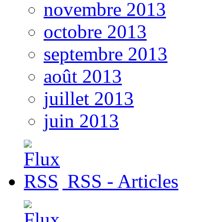
novembre 2013
octobre 2013
septembre 2013
août 2013
juillet 2013
juin 2013
RSS - Articles