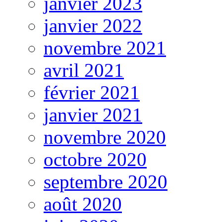
janvier 2023
janvier 2022
novembre 2021
avril 2021
février 2021
janvier 2021
novembre 2020
octobre 2020
septembre 2020
août 2020