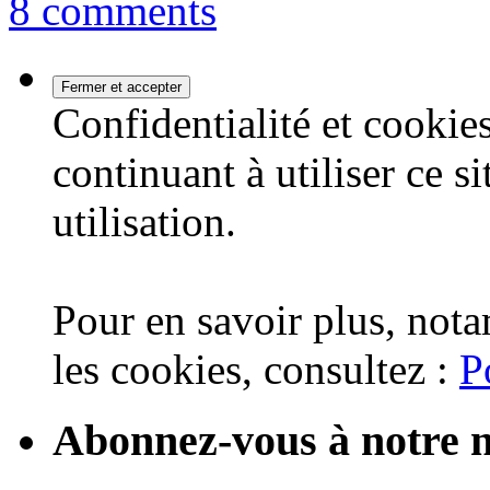
8 comments
Confidentialité et cookies
continuant à utiliser ce s
utilisation.
Pour en savoir plus, nota
les cookies, consultez :
P
Abonnez-vous à notre n