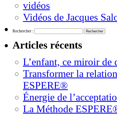
vidéos
Vidéos de Jacques Sa
Rechercher :
Articles récents
L’enfant, ce miroir d
Transformer la relatio
ESPERE®
Énergie de l’acceptati
La Méthode ESPERE® es