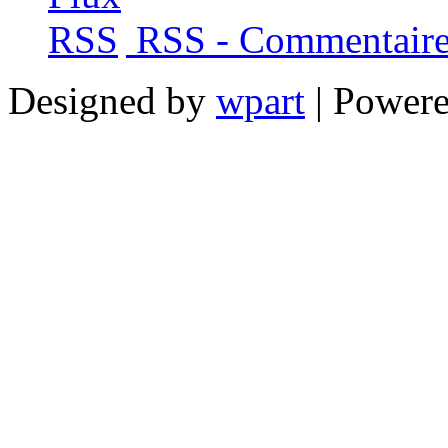
RSS - Commentaire
Designed by
wpart
| Power