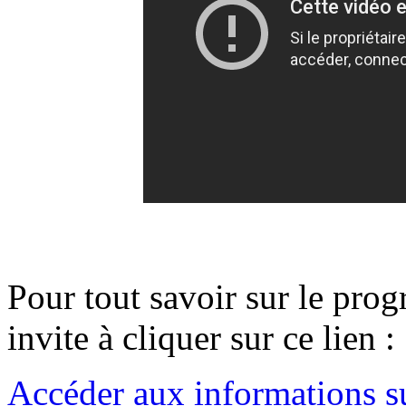
Pour tout savoir sur le pro
invite à cliquer sur ce lien :
Accéder aux informations s