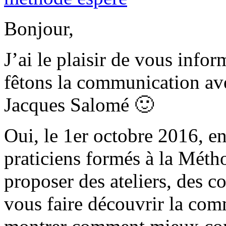
Bonjour,
J’ai le plaisir de vous info
fêtons la communication a
Jacques Salomé 🙂
Oui, le 1er octobre 2016, en
praticiens formés à la Mé
proposer des ateliers, des 
vous faire découvrir la com