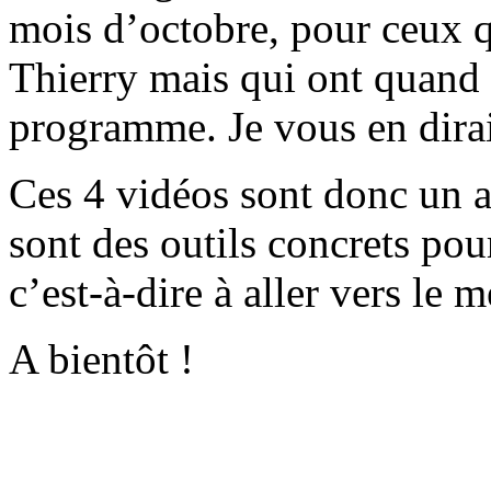
mois d’octobre, pour ceux q
Thierry mais qui ont quand
programme. Je vous en dirai
Ces 4 vidéos sont donc un a
sont des outils concrets pou
c’est-à-dire à aller vers le
A bientôt !