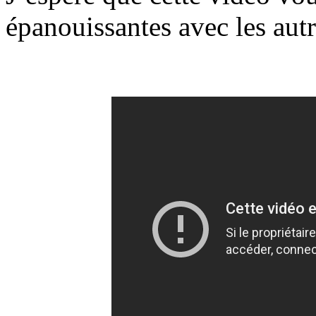
épanouissantes avec les autr