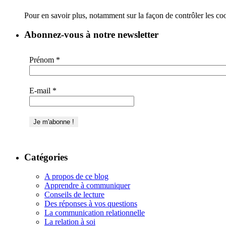
Pour en savoir plus, notamment sur la façon de contrôler les co
Abonnez-vous à notre newsletter
Prénom
*
E-mail
*
Catégories
A propos de ce blog
Apprendre à communiquer
Conseils de lecture
Des réponses à vos questions
La communication relationnelle
La relation à soi