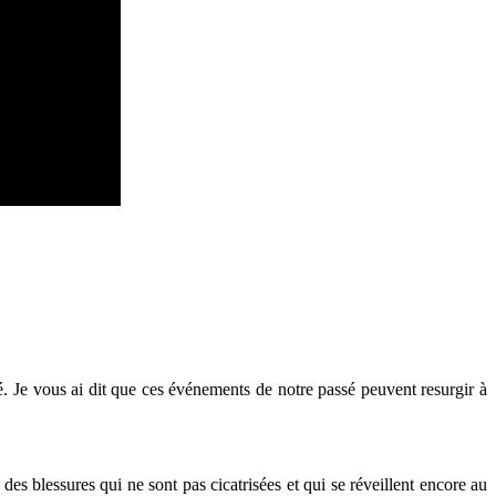
sé. Je vous ai dit que ces événements de notre passé peuvent resurgir à
des blessures qui ne sont pas cicatrisées et qui se réveillent encore au