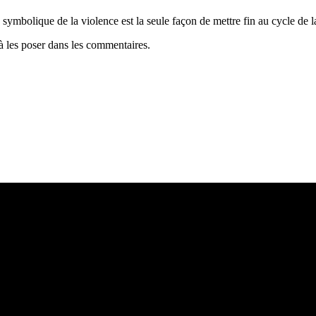
ymbolique de la violence est la seule façon de mettre fin au cycle de l
 à les poser dans les commentaires.