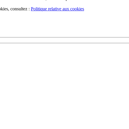
okies, consultez :
Politique relative aux cookies