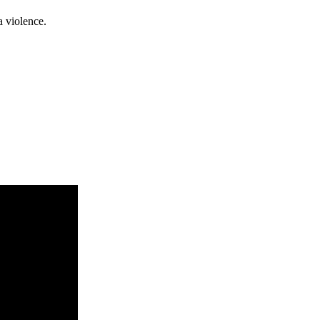
a violence.