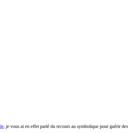
le
, je vous ai en effet parlé du recours au symbolique pour guérir des