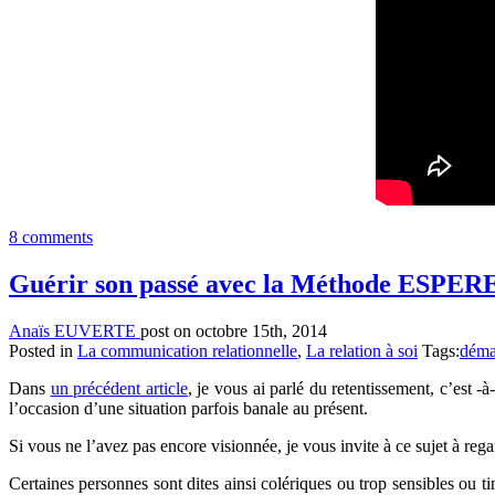
8 comments
Guérir son passé avec la Méthode ESPER
Anaïs EUVERTE
post on octobre 15th, 2014
Posted in
La communication relationnelle
,
La relation à soi
Tags:
déma
Dans
un précédent article
, je vous ai parlé du retentissement, c’est 
l’occasion d’une situation parfois banale au présent.
Si vous ne l’avez pas encore visionnée, je vous invite à ce sujet à reg
Certaines personnes sont dites ainsi colériques ou trop sensibles ou ti