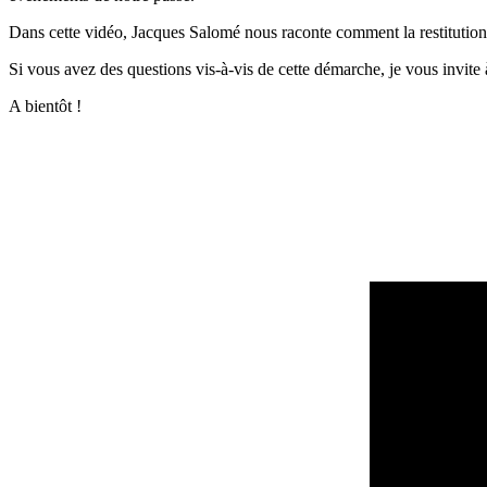
Dans cette vidéo, Jacques Salomé nous raconte comment la restitution s
Si vous avez des questions vis-à-vis de cette démarche, je vous invite
A bientôt !