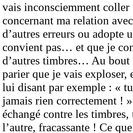
vais inconsciemment coller
concernant ma relation avec 
d’autres erreurs ou adopte
convient pas… et que je cont
d’autres timbres… Au bout d’
parier que je vais exploser, 
lui disant par exemple : « tu
jamais rien correctement !
échangé contre les timbres,
l’autre, fracassante ! Ce qu