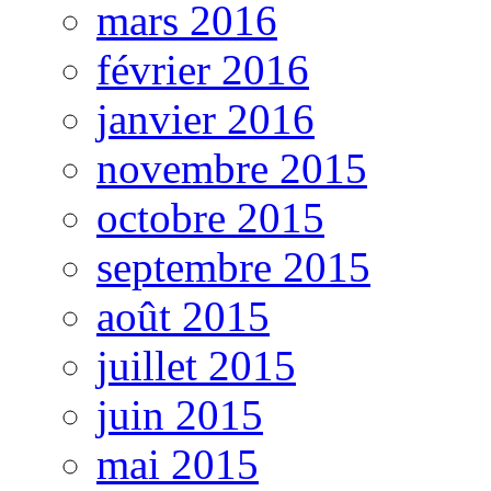
mars 2016
février 2016
janvier 2016
novembre 2015
octobre 2015
septembre 2015
août 2015
juillet 2015
juin 2015
mai 2015