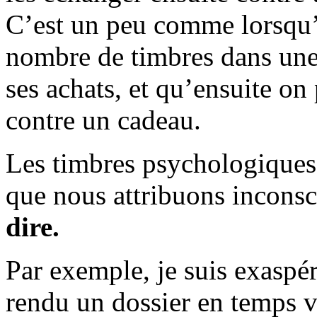
C’est un peu comme lorsqu’
nombre de timbres dans une
ses achats, et qu’ensuite on
contre un cadeau.
Les timbres psychologique
que nous attribuons incons
dire.
Par exemple, je suis exaspé
rendu un dossier en temps vo