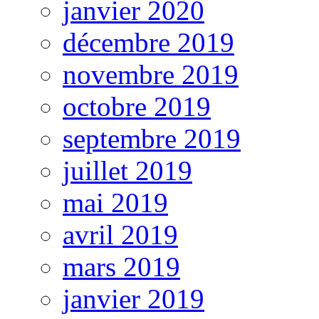
janvier 2020
décembre 2019
novembre 2019
octobre 2019
septembre 2019
juillet 2019
mai 2019
avril 2019
mars 2019
janvier 2019