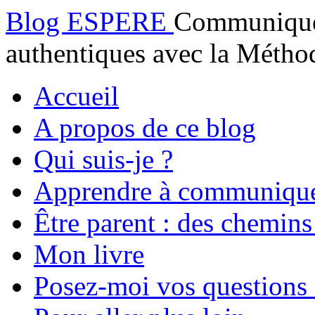
Blog ESPERE
Communiquez
authentiques avec la Mét
Accueil
A propos de ce blog
Qui suis-je ?
Apprendre à communiqu
Être parent : des chemins
Mon livre
Posez-moi vos questions 