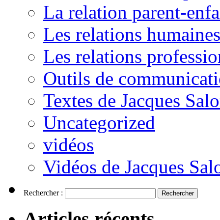
La relation parent-enfa
Les relations humaine
Les relations professio
Outils de communicat
Textes de Jacques Sal
Uncategorized
vidéos
Vidéos de Jacques Sa
Rechercher :
Articles récents