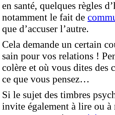
en santé, quelques règles d’
notamment le fait de
commun
que d’accuser l’autre.
Cela demande un certain cou
sain pour vos relations ! P
colère et où vous dites des
ce que vous pensez…
Si le sujet des timbres psyc
invite également à lire ou à 