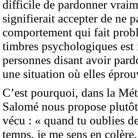
difficile de pardonner vraim
signifierait accepter de ne p
comportement qui fait prob
timbres psychologiques est i
personnes disant avoir pard
une situation où elles éprou
C’est pourquoi, dans la M
Salomé nous propose plutôt 
vécu : « quand tu oublies d
temps, je me sens en colère,