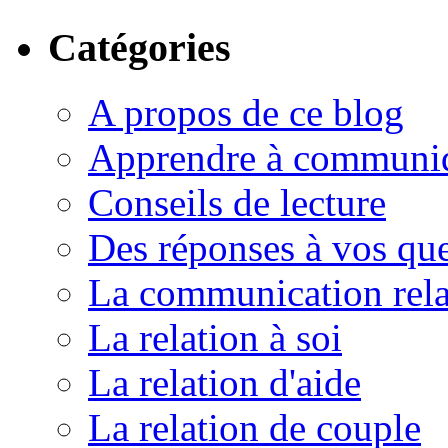
Catégories
A propos de ce blog
Apprendre à communi
Conseils de lecture
Des réponses à vos que
La communication rela
La relation à soi
La relation d'aide
La relation de couple