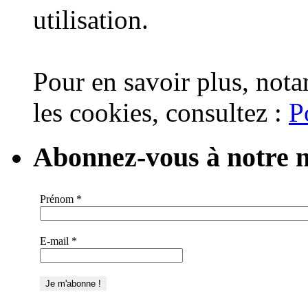
utilisation.
Pour en savoir plus, nota
les cookies, consultez :
P
Abonnez-vous à notre n
Prénom
*
E-mail
*