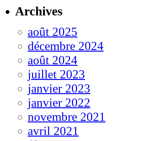
Archives
août 2025
décembre 2024
août 2024
juillet 2023
janvier 2023
janvier 2022
novembre 2021
avril 2021