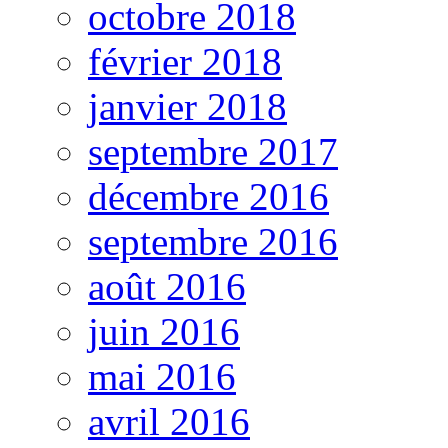
octobre 2018
février 2018
janvier 2018
septembre 2017
décembre 2016
septembre 2016
août 2016
juin 2016
mai 2016
avril 2016