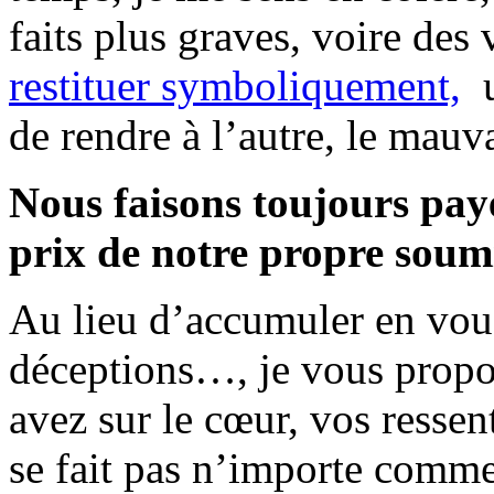
faits plus graves, voire des 
restituer symboliquement,
u
de rendre à l’autre, le mauv
Nous faisons toujours pay
prix de notre propre soum
Au lieu d’accumuler en vous
déceptions…, je vous propos
avez sur le cœur, vos ressen
se fait pas n’importe commen