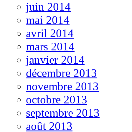
juin 2014
mai 2014
avril 2014
mars 2014
janvier 2014
décembre 2013
novembre 2013
octobre 2013
septembre 2013
août 2013