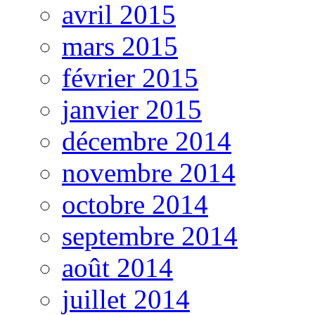
avril 2015
mars 2015
février 2015
janvier 2015
décembre 2014
novembre 2014
octobre 2014
septembre 2014
août 2014
juillet 2014