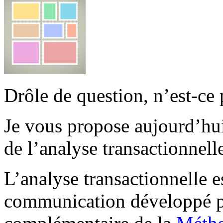
Drôle de question, n’est-ce 
Je vous propose aujourd’hui
de l’analyse transactionnell
L’analyse transactionnelle e
communication développé par