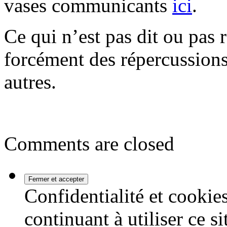
vases communicants
ici
.
Ce qui n’est pas dit ou pas 
forcément des répercussion
autres.
Comments are closed
Confidentialité et cookies
continuant à utiliser ce s