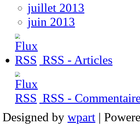
juillet 2013
juin 2013
RSS - Articles
RSS - Commentaire
Designed by
wpart
| Power