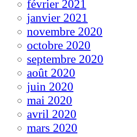
février 2021
janvier 2021
novembre 2020
octobre 2020
septembre 2020
août 2020
juin 2020
mai 2020
avril 2020
mars 2020