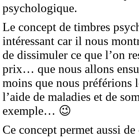
psychologique.
Le concept de timbres psych
intéressant car il nous montr
de dissimuler ce que l’on re
prix… que nous allons ensui
moins que nous préférions l
l’aide de maladies et de som
exemple… 😉
Ce concept permet aussi de 