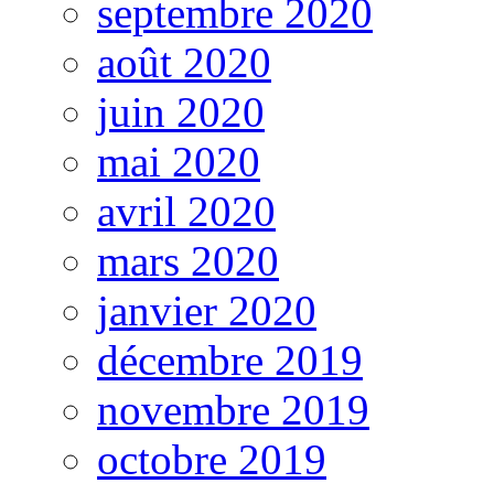
septembre 2020
août 2020
juin 2020
mai 2020
avril 2020
mars 2020
janvier 2020
décembre 2019
novembre 2019
octobre 2019