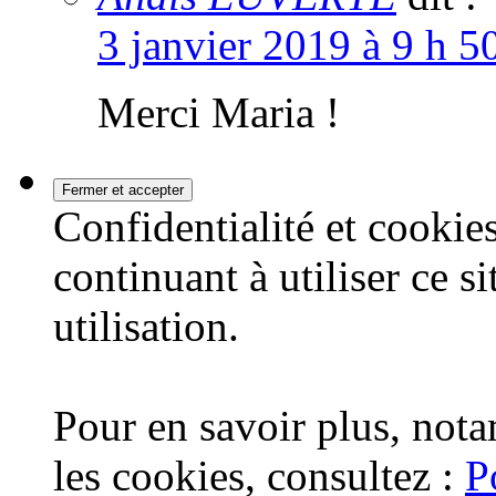
3 janvier 2019 à 9 h 5
Merci Maria !
Confidentialité et cookies
continuant à utiliser ce s
utilisation.
Pour en savoir plus, nota
les cookies, consultez :
P