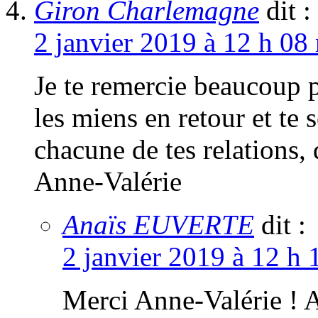
Giron Charlemagne
dit :
2 janvier 2019 à 12 h 08
Je te remercie beaucoup p
les miens en retour et te
chacune de tes relations,
Anne-Valérie
Anaïs EUVERTE
dit :
2 janvier 2019 à 12 h 
Merci Anne-Valérie ! A