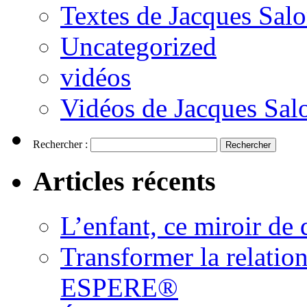
Textes de Jacques Sal
Uncategorized
vidéos
Vidéos de Jacques Sa
Rechercher :
Articles récents
L’enfant, ce miroir d
Transformer la relatio
ESPERE®