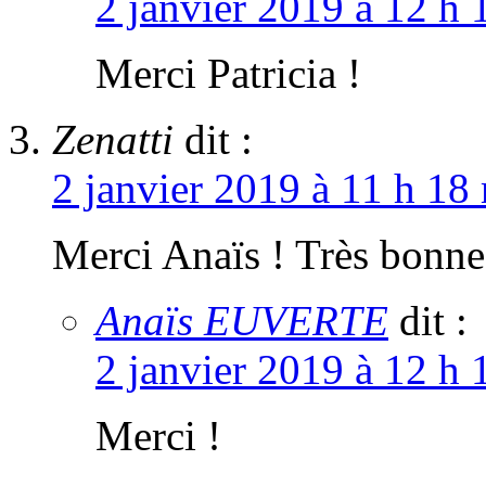
2 janvier 2019 à 12 h 
Merci Patricia !
Zenatti
dit :
2 janvier 2019 à 11 h 18
Merci Anaïs ! Très bonne
Anaïs EUVERTE
dit :
2 janvier 2019 à 12 h 
Merci !