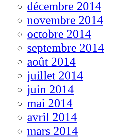
décembre 2014
novembre 2014
octobre 2014
septembre 2014
août 2014
juillet 2014
juin 2014
mai 2014
avril 2014
mars 2014