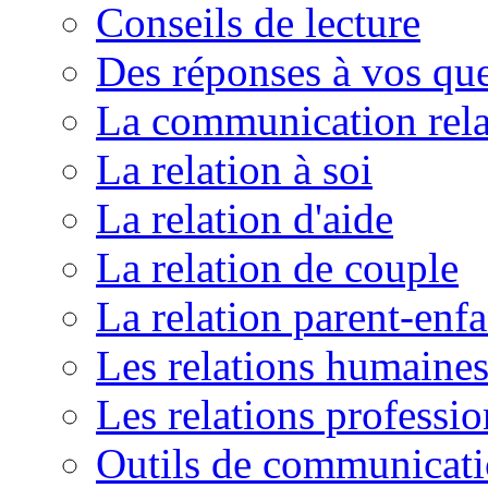
Conseils de lecture
Des réponses à vos que
La communication rela
La relation à soi
La relation d'aide
La relation de couple
La relation parent-enfa
Les relations humaine
Les relations professio
Outils de communicat