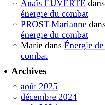
Anaïs EUVERTE
dan
énergie du combat
PROST Marianne
dan
énergie du combat
Marie
dans
Énergie de 
combat
Archives
août 2025
décembre 2024