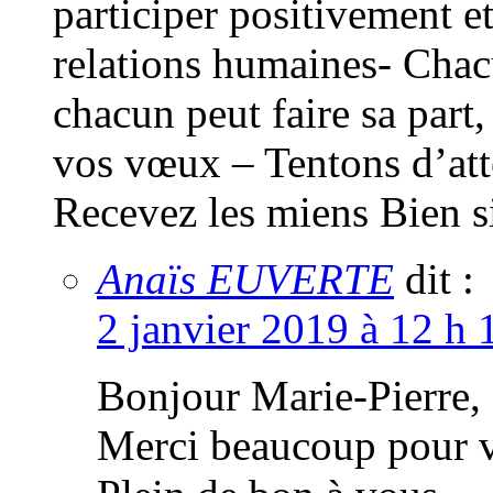
participer positivement 
relations humaines- Chac
chacun peut faire sa part,
vos vœux – Tentons d’at
Recevez les miens Bien 
Anaïs EUVERTE
dit :
2 janvier 2019 à 12 h 
Bonjour Marie-Pierre,
Merci beaucoup pour v