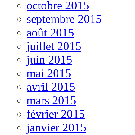
octobre 2015
septembre 2015
août 2015
juillet 2015
juin 2015
mai 2015
avril 2015
mars 2015
février 2015
janvier 2015