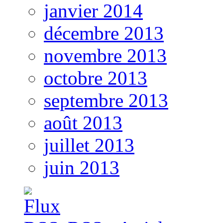
janvier 2014
décembre 2013
novembre 2013
octobre 2013
septembre 2013
août 2013
juillet 2013
juin 2013