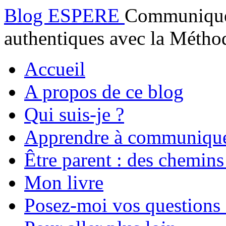
Blog ESPERE
Communiquez
authentiques avec la Mét
Accueil
A propos de ce blog
Qui suis-je ?
Apprendre à communiqu
Être parent : des chemins
Mon livre
Posez-moi vos questions 