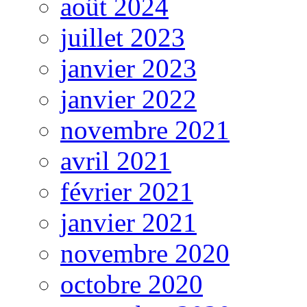
août 2024
juillet 2023
janvier 2023
janvier 2022
novembre 2021
avril 2021
février 2021
janvier 2021
novembre 2020
octobre 2020