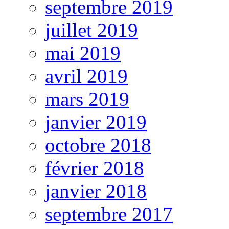
septembre 2019
juillet 2019
mai 2019
avril 2019
mars 2019
janvier 2019
octobre 2018
février 2018
janvier 2018
septembre 2017