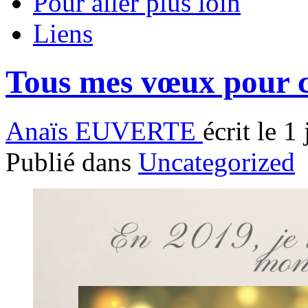
Pour aller plus loin
Liens
Tous mes vœux pour ce
Anaïs EUVERTE
écrit le 1
Publié dans
Uncategorized