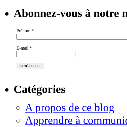
Abonnez-vous à notre n
Prénom
*
E-mail
*
Catégories
A propos de ce blog
Apprendre à communi