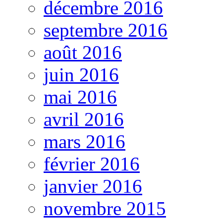
décembre 2016
septembre 2016
août 2016
juin 2016
mai 2016
avril 2016
mars 2016
février 2016
janvier 2016
novembre 2015