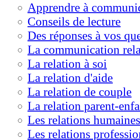
Apprendre à communi
Conseils de lecture
Des réponses à vos que
La communication rela
La relation à soi
La relation d'aide
La relation de couple
La relation parent-enfa
Les relations humaine
Les relations professio