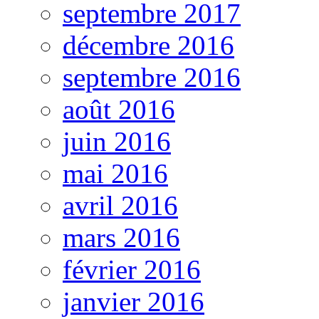
septembre 2017
décembre 2016
septembre 2016
août 2016
juin 2016
mai 2016
avril 2016
mars 2016
février 2016
janvier 2016