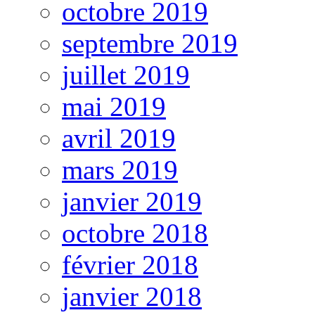
octobre 2019
septembre 2019
juillet 2019
mai 2019
avril 2019
mars 2019
janvier 2019
octobre 2018
février 2018
janvier 2018