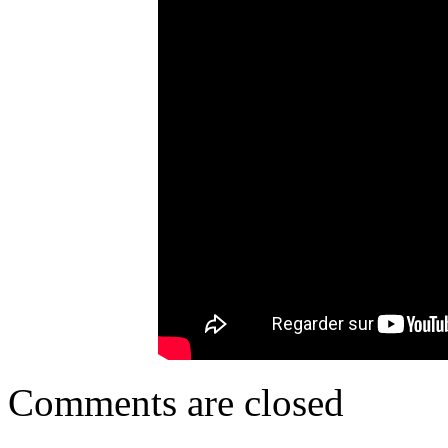
Comments are closed