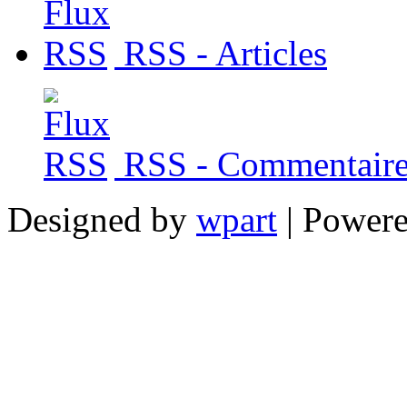
RSS - Articles
RSS - Commentaire
Designed by
wpart
| Power