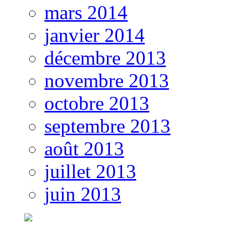
mars 2014
janvier 2014
décembre 2013
novembre 2013
octobre 2013
septembre 2013
août 2013
juillet 2013
juin 2013