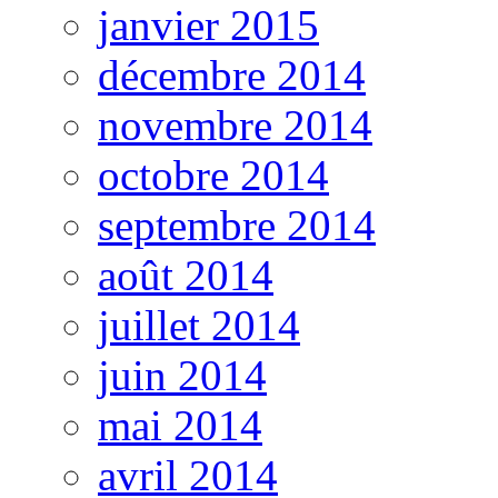
janvier 2015
décembre 2014
novembre 2014
octobre 2014
septembre 2014
août 2014
juillet 2014
juin 2014
mai 2014
avril 2014