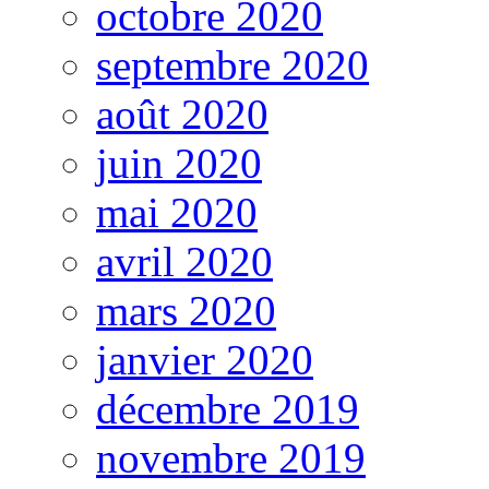
octobre 2020
septembre 2020
août 2020
juin 2020
mai 2020
avril 2020
mars 2020
janvier 2020
décembre 2019
novembre 2019