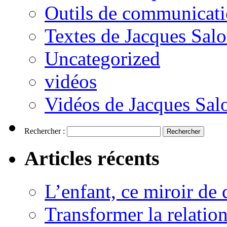
Outils de communicat
Textes de Jacques Sal
Uncategorized
vidéos
Vidéos de Jacques Sa
Rechercher :
Articles récents
L’enfant, ce miroir d
Transformer la relatio