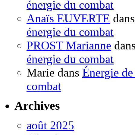
énergie du combat
Anaïs EUVERTE
dan
énergie du combat
PROST Marianne
dan
énergie du combat
Marie
dans
Énergie de 
combat
Archives
août 2025