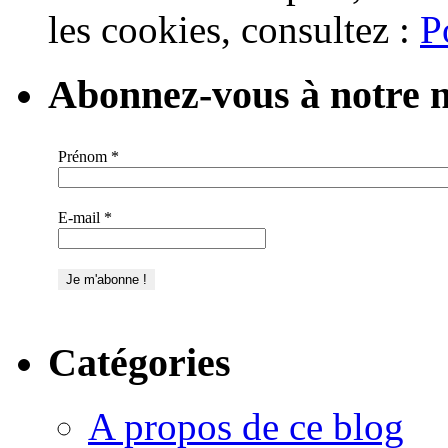
les cookies, consultez :
P
Abonnez-vous à notre n
Prénom
*
E-mail
*
Catégories
A propos de ce blog