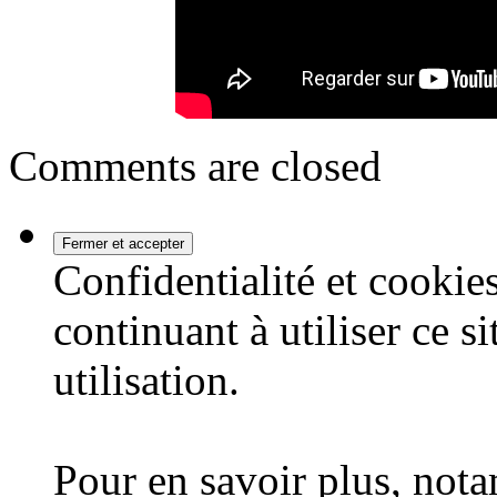
Comments are closed
Confidentialité et cookies
continuant à utiliser ce s
utilisation.
Pour en savoir plus, nota