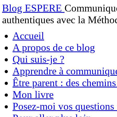
Blog ESPERE
Communiquez
authentiques avec la Mét
Accueil
A propos de ce blog
Qui suis-je ?
Apprendre à communiqu
Être parent : des chemins
Mon livre
Posez-moi vos questions 