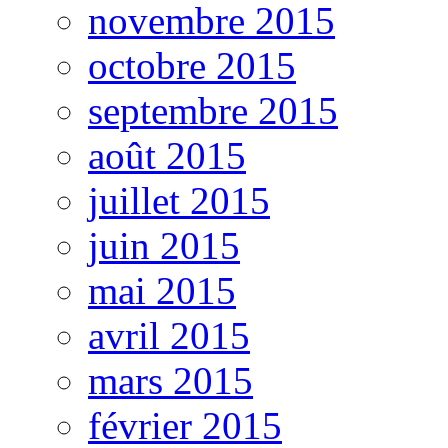
novembre 2015
octobre 2015
septembre 2015
août 2015
juillet 2015
juin 2015
mai 2015
avril 2015
mars 2015
février 2015