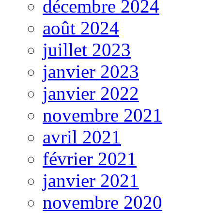
décembre 2024
août 2024
juillet 2023
janvier 2023
janvier 2022
novembre 2021
avril 2021
février 2021
janvier 2021
novembre 2020