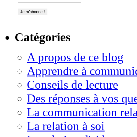
Catégories
A propos de ce blog
Apprendre à communi
Conseils de lecture
Des réponses à vos que
La communication rela
La relation à soi