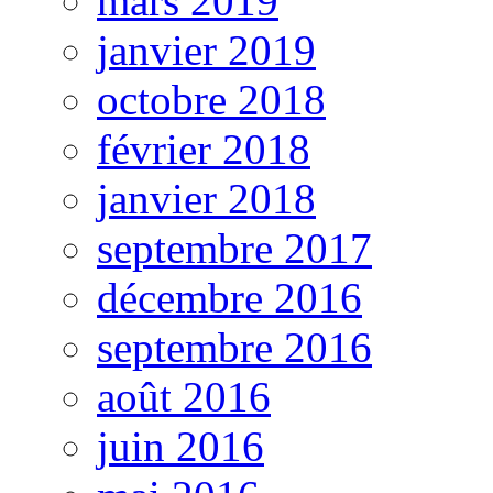
mars 2019
janvier 2019
octobre 2018
février 2018
janvier 2018
septembre 2017
décembre 2016
septembre 2016
août 2016
juin 2016