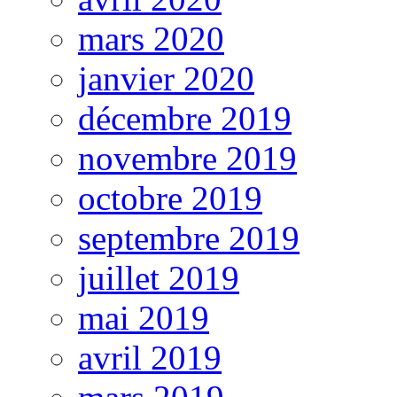
mars 2020
janvier 2020
décembre 2019
novembre 2019
octobre 2019
septembre 2019
juillet 2019
mai 2019
avril 2019