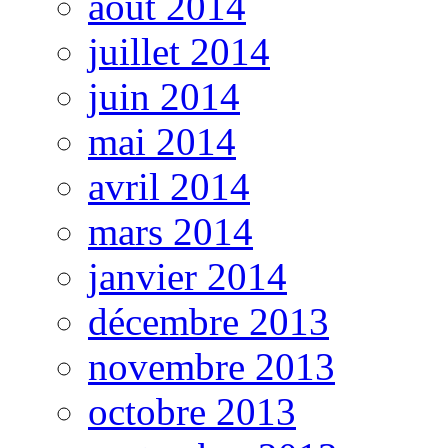
août 2014
juillet 2014
juin 2014
mai 2014
avril 2014
mars 2014
janvier 2014
décembre 2013
novembre 2013
octobre 2013