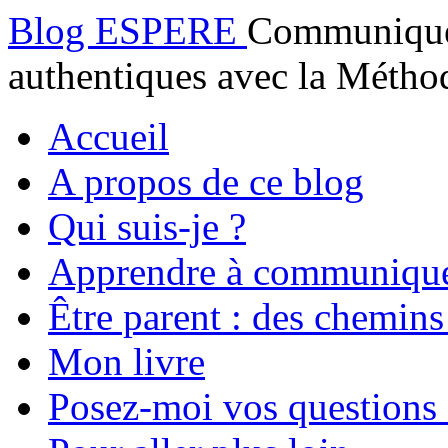
Blog ESPERE
Communiquez
authentiques avec la Mét
Accueil
A propos de ce blog
Qui suis-je ?
Apprendre à communiqu
Être parent : des chemins
Mon livre
Posez-moi vos questions 