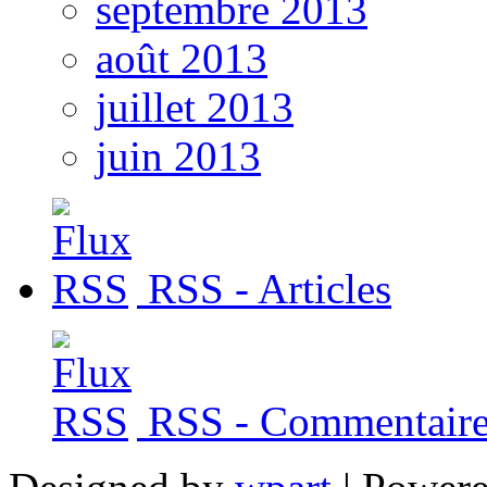
septembre 2013
août 2013
juillet 2013
juin 2013
RSS - Articles
RSS - Commentaire