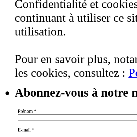
Confidentialité et cookies
continuant à utiliser ce s
utilisation.
Pour en savoir plus, nota
les cookies, consultez :
P
Abonnez-vous à notre n
Prénom
*
E-mail
*