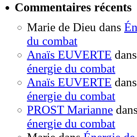
Commentaires récents
Marie de Dieu
dans
Én
du combat
Anaïs EUVERTE
dan
énergie du combat
Anaïs EUVERTE
dan
énergie du combat
PROST Marianne
dan
énergie du combat