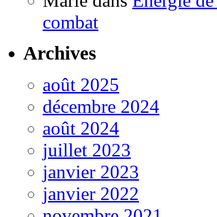
Marie
dans
Énergie de 
combat
Archives
août 2025
décembre 2024
août 2024
juillet 2023
janvier 2023
janvier 2022
novembre 2021