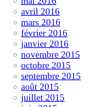
mai 2016
avril 2016
mars 2016
février 2016
janvier 2016
novembre 2015
octobre 2015
septembre 2015
août 2015
juillet 2015