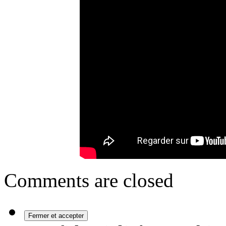
Comments are closed