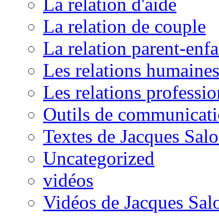
La relation d'aide
La relation de couple
La relation parent-enfa
Les relations humaine
Les relations professio
Outils de communicat
Textes de Jacques Sal
Uncategorized
vidéos
Vidéos de Jacques Sa