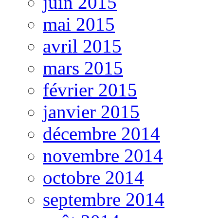
juin 2015
mai 2015
avril 2015
mars 2015
février 2015
janvier 2015
décembre 2014
novembre 2014
octobre 2014
septembre 2014