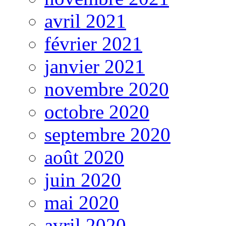
avril 2021
février 2021
janvier 2021
novembre 2020
octobre 2020
septembre 2020
août 2020
juin 2020
mai 2020
avril 2020