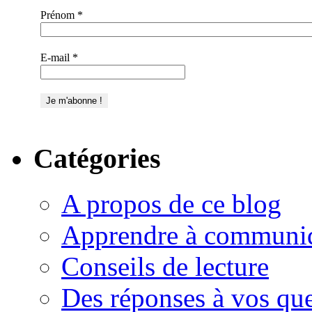
Prénom
*
E-mail
*
Catégories
A propos de ce blog
Apprendre à communi
Conseils de lecture
Des réponses à vos que