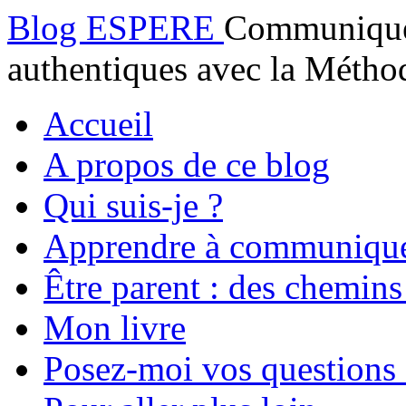
Blog ESPERE
Communiquez
authentiques avec la Mét
Accueil
A propos de ce blog
Qui suis-je ?
Apprendre à communiqu
Être parent : des chemins
Mon livre
Posez-moi vos questions 