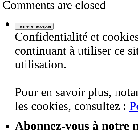
Comments are closed
Confidentialité et cookies
continuant à utiliser ce s
utilisation.
Pour en savoir plus, nota
les cookies, consultez :
P
Abonnez-vous à notre n