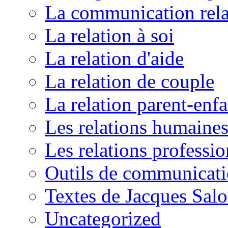
La communication rela
La relation à soi
La relation d'aide
La relation de couple
La relation parent-enfa
Les relations humaine
Les relations professio
Outils de communicat
Textes de Jacques Sal
Uncategorized