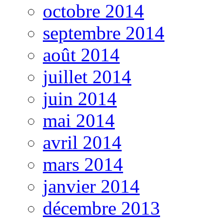
octobre 2014
septembre 2014
août 2014
juillet 2014
juin 2014
mai 2014
avril 2014
mars 2014
janvier 2014
décembre 2013