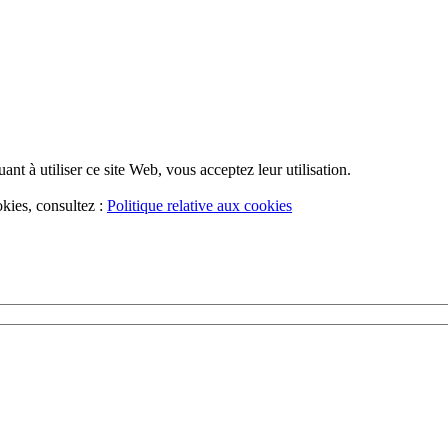
uant à utiliser ce site Web, vous acceptez leur utilisation.
okies, consultez :
Politique relative aux cookies