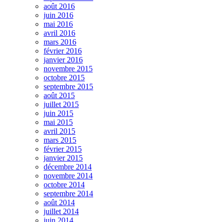
août 2016
juin 2016
mai 2016
avril 2016
mars 2016
février 2016
janvier 2016
novembre 2015
octobre 2015
septembre 2015
août 2015
juillet 2015
juin 2015
mai 2015
avril 2015
mars 2015
février 2015
janvier 2015
décembre 2014
novembre 2014
octobre 2014
septembre 2014
août 2014
juillet 2014
juin 2014