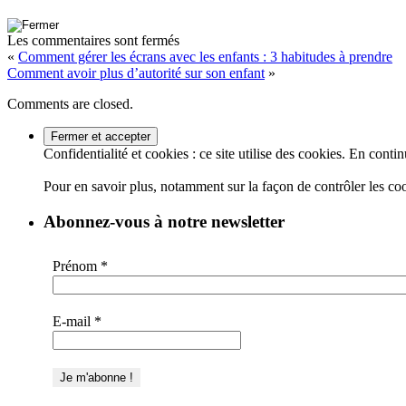
Les commentaires sont fermés
«
Comment gérer les écrans avec les enfants : 3 habitudes à prendre
Comment avoir plus d’autorité sur son enfant
»
Comments are closed.
Confidentialité et cookies : ce site utilise des cookies. En contin
Pour en savoir plus, notamment sur la façon de contrôler les co
Abonnez-vous à notre newsletter
Prénom
*
E-mail
*