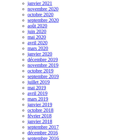
janvier 2021
novembre 2020
octobre 2020
septembre 2020
août 2020
juin 2020
mai 2020
avril 2020
mars 2020
janvier 2020
décembre 2019
novembre 2019
octobre 2019
septembre 2019
juillet 2019
mai 2019
avril 2019
mars 2019
janvier 2019
octobre 2018
février 2018
janvier 2018
septembre 2017
décembre 2016
septembre 2016