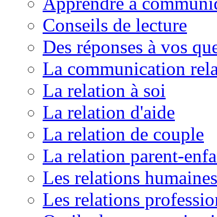
Apprendre à communi
Conseils de lecture
Des réponses à vos que
La communication rela
La relation à soi
La relation d'aide
La relation de couple
La relation parent-enfa
Les relations humaine
Les relations professio