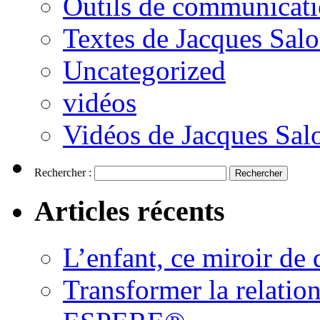
Outils de communicat
Textes de Jacques Sal
Uncategorized
vidéos
Vidéos de Jacques Sa
Rechercher :
Articles récents
L’enfant, ce miroir d
Transformer la relatio