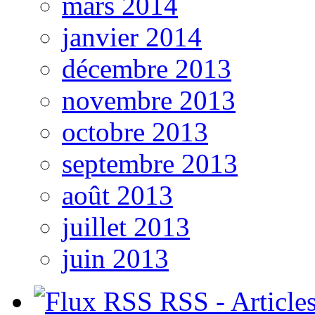
mars 2014
janvier 2014
décembre 2013
novembre 2013
octobre 2013
septembre 2013
août 2013
juillet 2013
juin 2013
RSS - Article