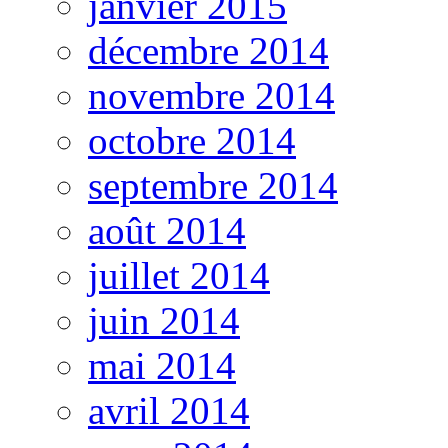
janvier 2015
décembre 2014
novembre 2014
octobre 2014
septembre 2014
août 2014
juillet 2014
juin 2014
mai 2014
avril 2014