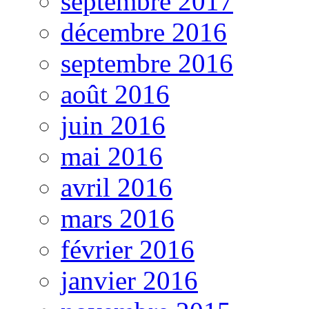
septembre 2017
décembre 2016
septembre 2016
août 2016
juin 2016
mai 2016
avril 2016
mars 2016
février 2016
janvier 2016