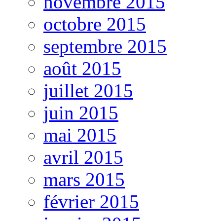
novembre 2015
octobre 2015
septembre 2015
août 2015
juillet 2015
juin 2015
mai 2015
avril 2015
mars 2015
février 2015