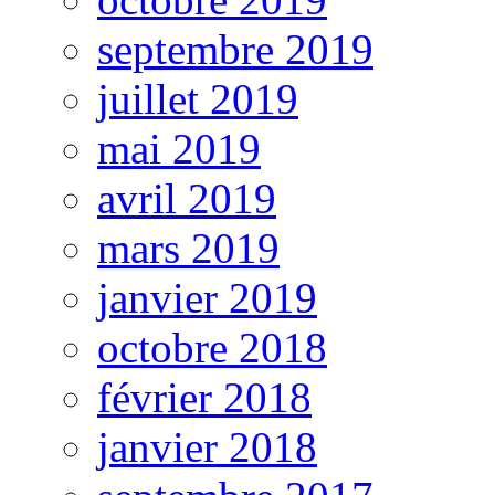
septembre 2019
juillet 2019
mai 2019
avril 2019
mars 2019
janvier 2019
octobre 2018
février 2018
janvier 2018