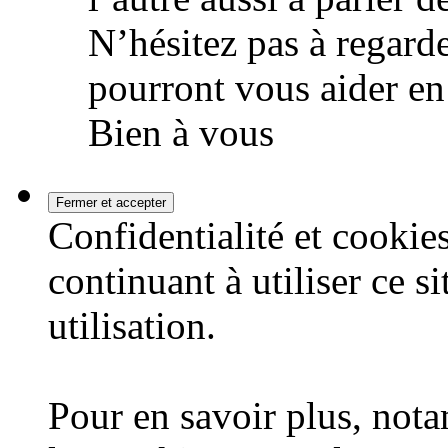
N’hésitez pas à regarde
pourront vous aider en
Bien à vous
Confidentialité et cookies
continuant à utiliser ce s
utilisation.
Pour en savoir plus, nota