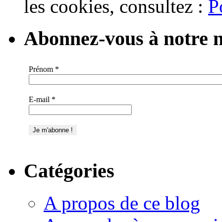
les cookies, consultez :
P
Abonnez-vous à notre n
Prénom
*
E-mail
*
Catégories
A propos de ce blog