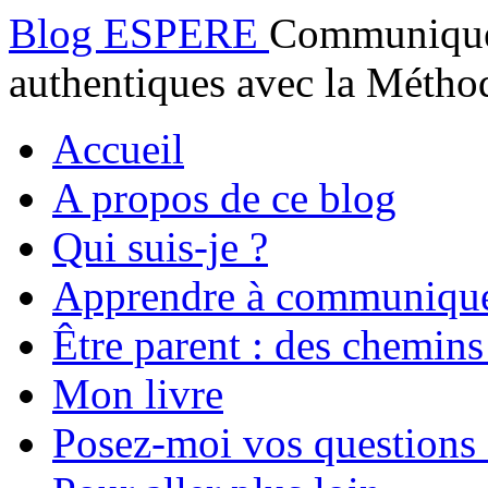
Blog ESPERE
Communiquez
authentiques avec la Mét
Accueil
A propos de ce blog
Qui suis-je ?
Apprendre à communiqu
Être parent : des chemins
Mon livre
Posez-moi vos questions 