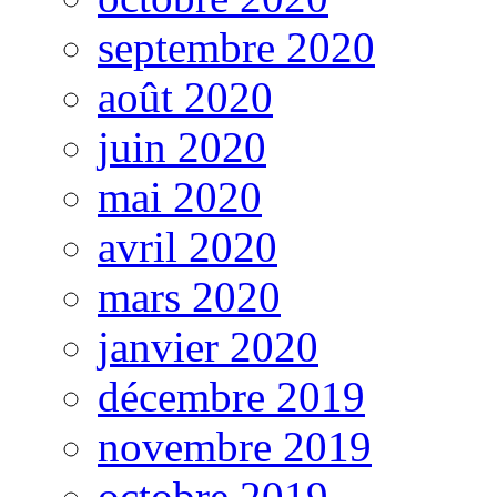
septembre 2020
août 2020
juin 2020
mai 2020
avril 2020
mars 2020
janvier 2020
décembre 2019
novembre 2019
octobre 2019