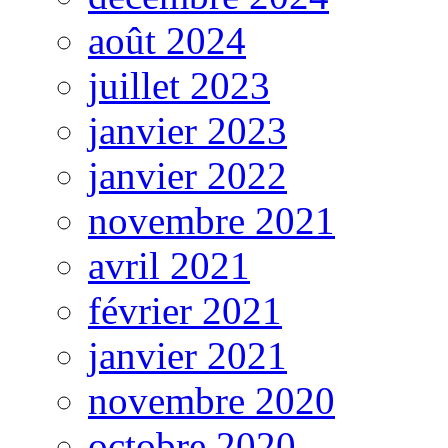
août 2024
juillet 2023
janvier 2023
janvier 2022
novembre 2021
avril 2021
février 2021
janvier 2021
novembre 2020
octobre 2020